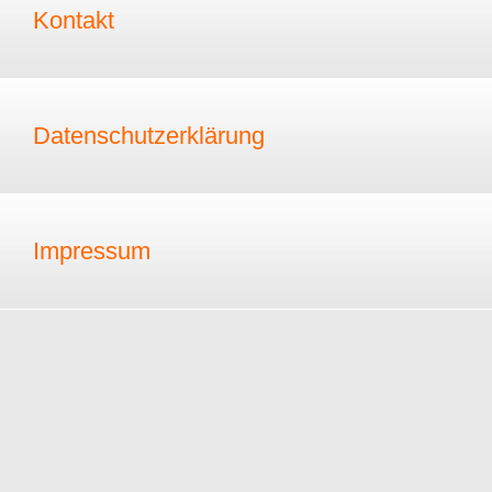
Kontakt
Datenschutzerklärung
Impressum