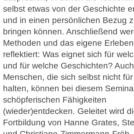
selbst etwas von der Geschichte e
und in einen persönlichen Bezug z
bringen können. Anschließend wer
Methoden und das eigene Erleben
reflektiert: Was eignet sich für wel
und für welche Geschichten? Auch
Menschen, die sich selbst nicht für
halten, können bei diesem Seminar
schöpferischen Fähigkeiten
(wieder)entdecken. Geleitet wird d
Fortbildung von Hanne Grates, Stef
und Christiane Zimmermann-Fröb.