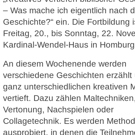
– Was mache ich eigentlich nach d
Geschichte?“ ein. Die Fortbildung i
Freitag, 20., bis Sonntag, 22. Nov
Kardinal-Wendel-Haus in Homburg
An diesem Wochenende werden
verschiedene Geschichten erzählt 
ganz unterschiedlichen kreativen
vertieft. Dazu zählen Maltechniken
Vertonung, Nachspielen oder
Collagetechnik. Es werden Metho
ausprobiert, in denen die Teilnehm