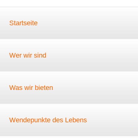
Startseite
Wer wir sind
Was wir bieten
Wendepunkte des Lebens