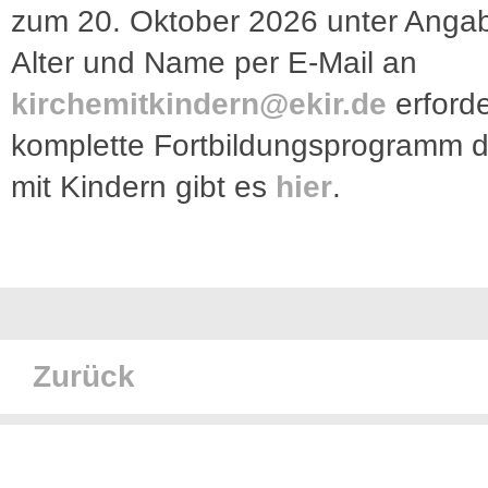
zum 20. Oktober 2026 unter Anga
Alter und Name per E-Mail an
kirchemitkindern@ekir.de
erforde
komplette Fortbildungsprogramm d
mit Kindern gibt es
hier
.
Zurück