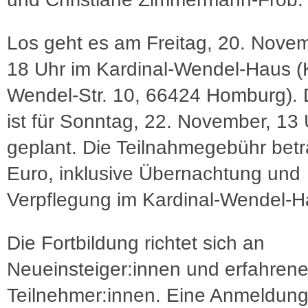
Los geht es am Freitag, 20. Nove
18 Uhr im Kardinal-Wendel-Haus (K
Wendel-Str. 10, 66424 Homburg).
ist für Sonntag, 22. November, 13 
geplant. Die Teilnahmegebühr betr
Euro, inklusive Übernachtung und
Verpflegung im Kardinal-Wendel-H
Die Fortbildung richtet sich an
Neueinsteiger:innen und erfahren
Teilnehmer:innen. Eine Anmeldung 