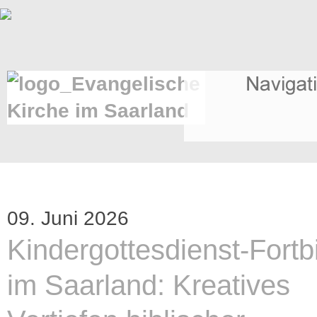
09. Juni 2026
Kindergottesdienst-Fortb
im Saarland: Kreatives