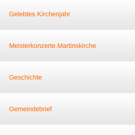
Gelebtes Kirchenjahr
Meisterkonzerte.Martinskirche
Geschichte
Gemeindebrief