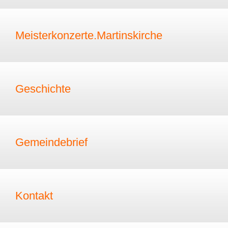
Meisterkonzerte.Martinskirche
Geschichte
Gemeindebrief
Kontakt