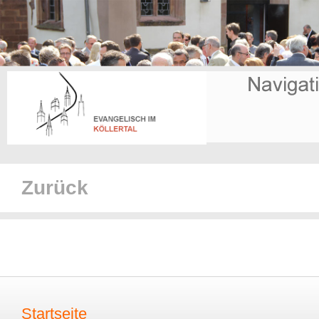
Zurück
Startseite