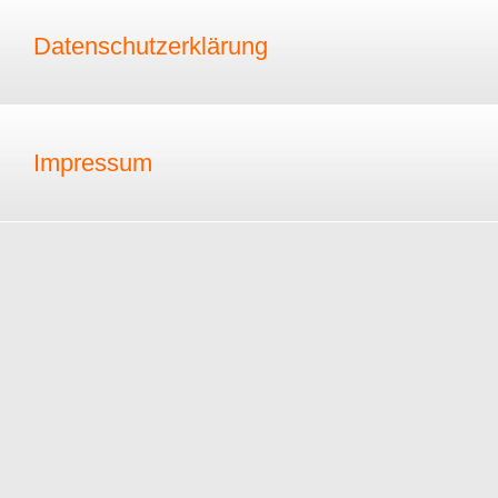
Datenschutzerklärung
Impressum