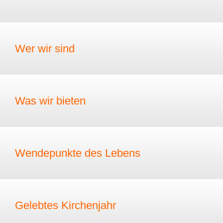
Wer wir sind
Was wir bieten
Wendepunkte des Lebens
Gelebtes Kirchenjahr