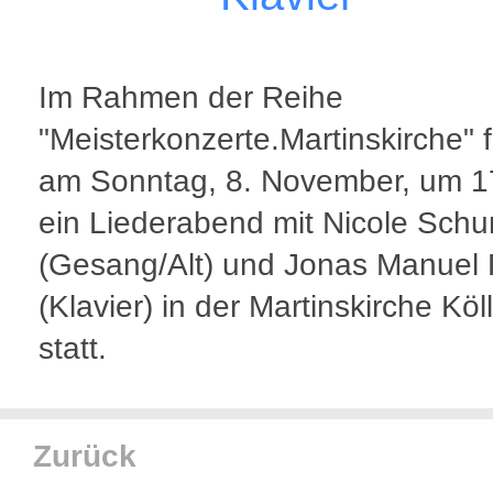
Im Rahmen der Reihe
"Meisterkonzerte.Martinskirche" f
am Sonntag, 8. November, um 1
ein Liederabend mit Nicole Sch
(Gesang/Alt) und Jonas Manuel 
(Klavier) in der Martinskirche Kö
statt.
Zurück