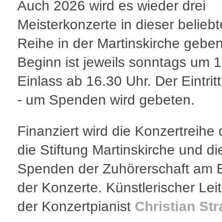
Auch 2026 wird es wieder drei
Meisterkonzerte in dieser belieb
Reihe in der Martinskirche geben
Beginn ist jeweils sonntags um 1
Einlass ab 16.30 Uhr. Der Eintritt 
- um Spenden wird gebeten.
Finanziert wird die Konzertreihe
die Stiftung Martinskirche und di
Spenden der Zuhörerschaft am 
der Konzerte. Künstlerischer Leite
der Konzertpianist
Christian St