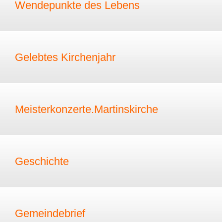
Wendepunkte des Lebens
Gelebtes Kirchenjahr
Meisterkonzerte.Martinskirche
Geschichte
Gemeindebrief