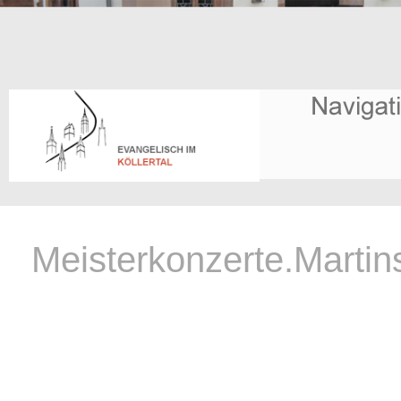
Meisterkonzerte.Martin