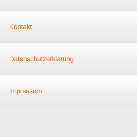
Kontakt
Datenschutzerklärung
Impressum