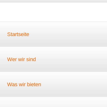
Startseite
Wer wir sind
Was wir bieten