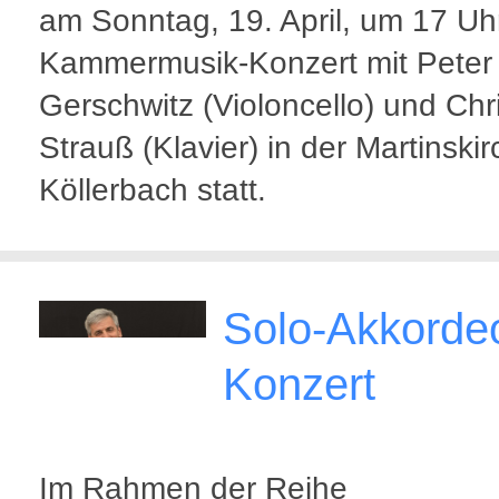
am Sonntag, 19. April, um 17 Uh
Kammermusik-Konzert mit Peter
Gerschwitz (Violoncello) und Chr
Strauß (Klavier) in der Martinski
Köllerbach statt.
Solo-Akkorde
Konzert
Im Rahmen der Reihe