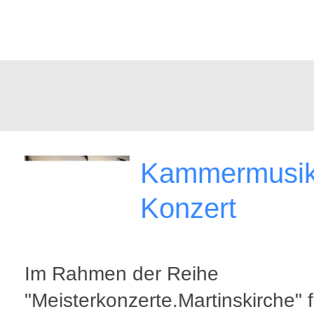
Kammermusik
Konzert
Im Rahmen der Reihe
"Meisterkonzerte.Martinskirche" f