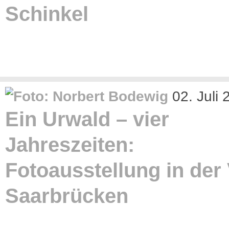
Schinkel
02. Juli
Ein Urwald – vier
Jahreszeiten:
Fotoausstellung in der
Saarbrücken