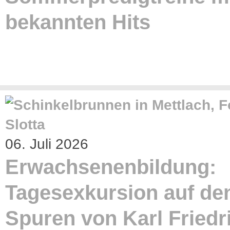
bekannten Hits
06. Juli 2026
Erwachsenenbildung:
Tagesexkursion auf de
Spuren von Karl Friedr