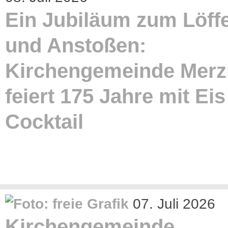
Ein Jubiläum zum Löff
und Anstoßen:
Kirchengemeinde Merz
feiert 175 Jahre mit Ei
Cocktail
07. Juli 2026
Kirchengemeinde