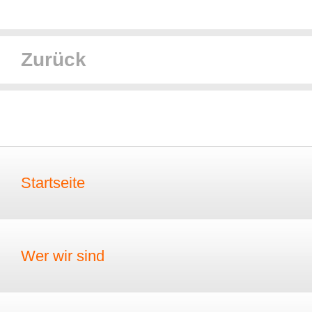
Zurück
Startseite
Wer wir sind