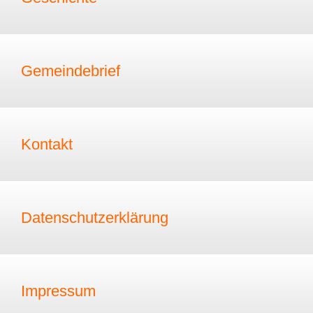
Gemeindebrief
Kontakt
Datenschutzerklärung
Impressum