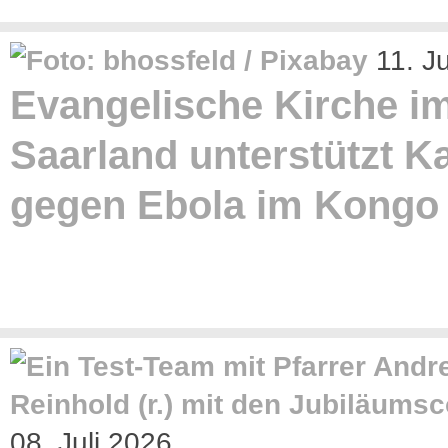
11. J
Evangelische Kirche i
Saarland unterstützt 
gegen Ebola im Kongo
08. Juli 2026