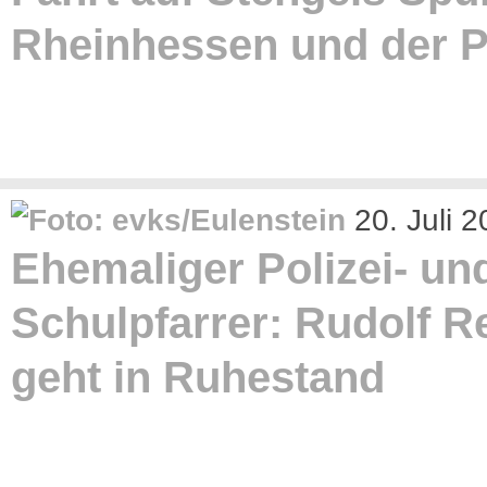
Rheinhessen und der P
20. Juli 
Ehemaliger Polizei- un
Schulpfarrer: Rudolf R
geht in Ruhestand