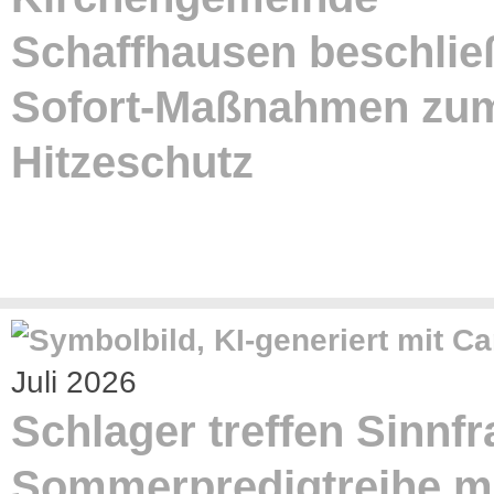
Schaffhausen beschlie
Sofort-Maßnahmen zu
Hitzeschutz
Juli 2026
Schlager treffen Sinnfr
Sommerpredigtreihe m