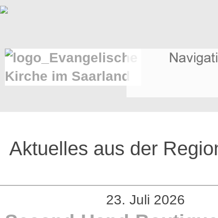
Aktuelles aus der Regio
23. Juli 2026