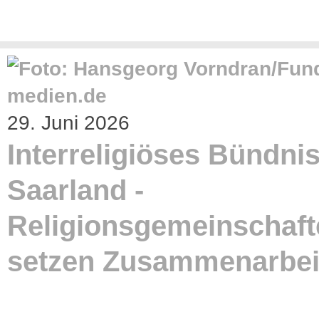
29. Juni 2026
Interreligiöses Bündni
Saarland -
Religionsgemeinschaft
setzen Zusammenarbeit