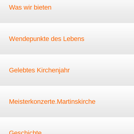
Was wir bieten
Wendepunkte des Lebens
Gelebtes Kirchenjahr
Meisterkonzerte.Martinskirche
Geschichte