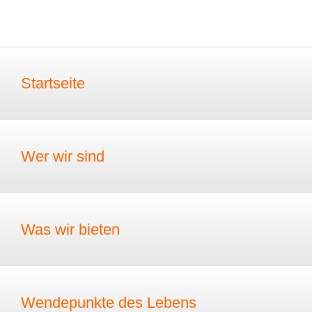
Startseite
Wer wir sind
Was wir bieten
Wendepunkte des Lebens