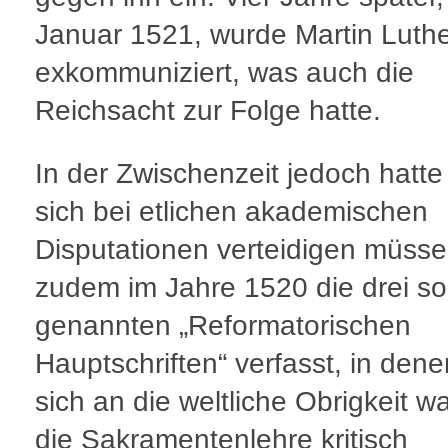
Januar 1521, wurde Martin Luth
exkommuniziert, was auch die
Reichsacht zur Folge hatte.
In der Zwischenzeit jedoch hatte
sich bei etlichen akademischen
Disputationen verteidigen müss
zudem im Jahre 1520 die drei so
genannten „Reformatorischen
Hauptschriften“ verfasst, in dene
sich an die weltliche Obrigkeit w
die Sakramentenlehre kritisch