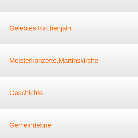
Gelebtes Kirchenjahr
Meisterkonzerte.Martinskirche
Geschichte
Gemeindebrief