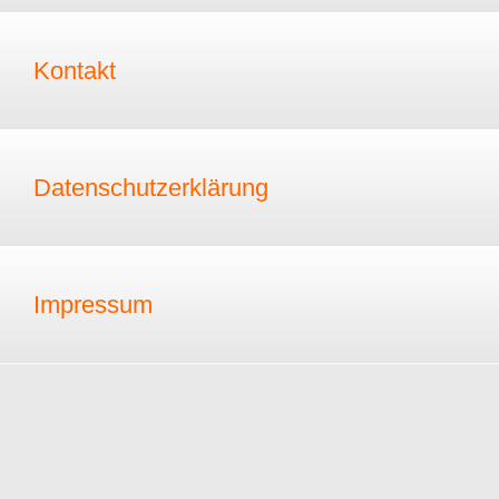
Kontakt
Datenschutzerklärung
Impressum