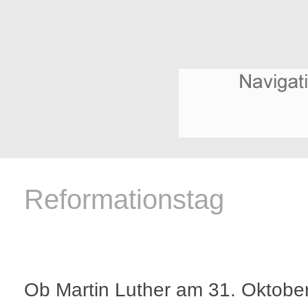
Reformationstag
Ob Martin Luther am 31. Oktobe