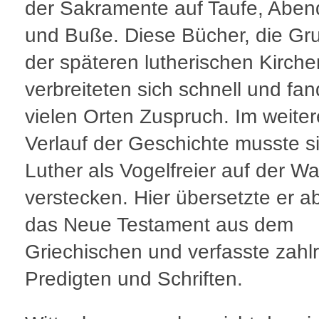
der Sakramente auf Taufe, Abe
und Buße. Diese Bücher, die Gr
der späteren lutherischen Kirche
verbreiteten sich schnell und fa
vielen Orten Zuspruch. Im weite
Verlauf der Geschichte musste s
Luther als Vogelfreier auf der Wa
verstecken. Hier übersetzte er a
das Neue Testament aus dem
Griechischen und verfasste zahl
Predigten und Schriften.