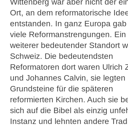
Wittenberg war aber nicht der ei
Ort, an dem reformatorische Ide
entstanden. In ganz Europa gab
viele Reformanstrengungen. Ein
weiterer bedeutender Standort w
Schweiz. Die bedeutendsten
Reformatoren dort waren Ulrich Z
und Johannes Calvin, sie legten 
Grundsteine für die späteren
reformierten Kirchen. Auch sie b
sich auf die Bibel als einzig unfe
Instanz und lehnten andere Trad