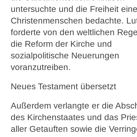
untersuchte und die Freiheit ein
Christenmenschen bedachte. Lu
forderte von den weltlichen Reg
die Reform der Kirche und
sozialpolitische Neuerungen
voranzutreiben.
Neues Testament übersetzt
Außerdem verlangte er die Absc
des Kirchenstaates und das Prie
aller Getauften sowie die Verrin