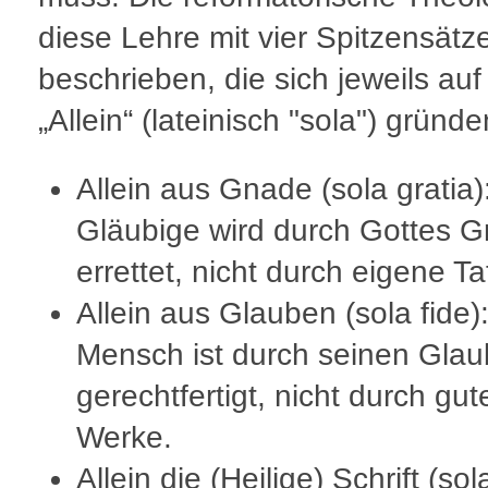
diese Lehre mit vier Spitzensätz
beschrieben, die sich jeweils auf
„Allein“ (lateinisch "sola") gründe
Allein aus Gnade (sola gratia)
Gläubige wird durch Gottes 
errettet, nicht durch eigene Ta
Allein aus Glauben (sola fide)
Mensch ist durch seinen Gla
gerechtfertigt, nicht durch gut
Werke.
Allein die (Heilige) Schrift (sol