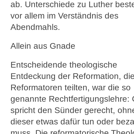
ab. Unterschiede zu Luther bes
vor allem im Verständnis des
Abendmahls.
Allein aus Gnade
Entscheidende theologische
Entdeckung der Reformation, die
Reformatoren teilten, war die so
genannte Rechtfertigungslehre: 
spricht den Sünder gerecht, ohn
dieser etwas dafür tun oder bez
muss. Die reformatorische Theol