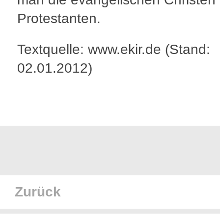
Protestanten.
Textquelle: www.ekir.de (Stand:
02.01.2012)
Zurück