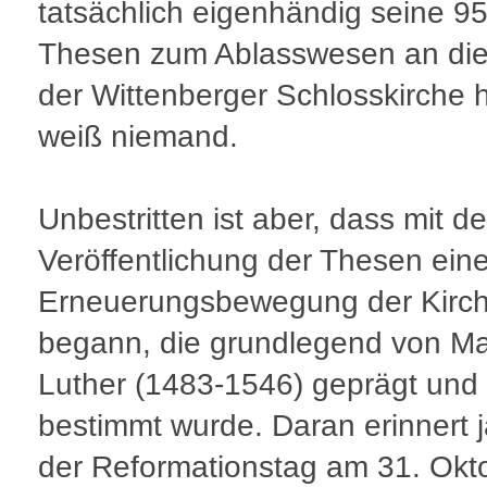
tatsächlich eigenhändig seine 9
Thesen zum Ablasswesen an die
der Wittenberger Schlosskirche 
weiß niemand.
Unbestritten ist aber, dass mit de
Veröffentlichung der Thesen ein
Erneuerungsbewegung der Kirc
begann, die grundlegend von Ma
Luther (1483-1546) geprägt und
bestimmt wurde. Daran erinnert j
der Reformationstag am 31. Okt