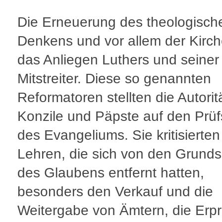
Die Erneuerung des theologisch
Denkens und vor allem der Kirc
das Anliegen Luthers und seiner
Mitstreiter. Diese so genannten
Reformatoren stellten die Autorit
Konzile und Päpste auf den Prü
des Evangeliums. Sie kritisierten 
Lehren, die sich von den Grund
des Glaubens entfernt hatten,
besonders den Verkauf und die
Weitergabe von Ämtern, die Erp